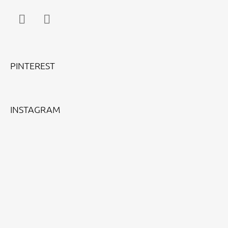
Facebook
Instagram
PINTEREST
INSTAGRAM