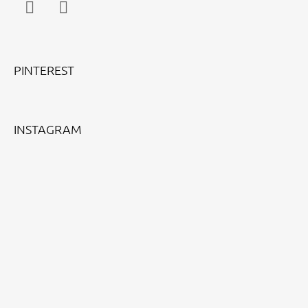
Facebook
Instagram
PINTEREST
INSTAGRAM