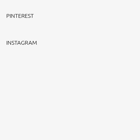
PINTEREST
INSTAGRAM