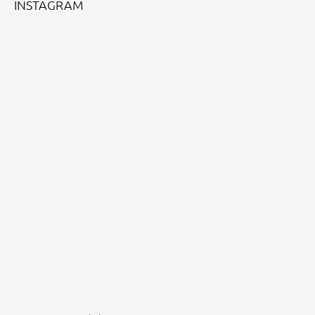
INSTAGRAM