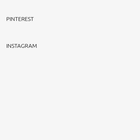
Facebook
Instagram
PINTEREST
INSTAGRAM