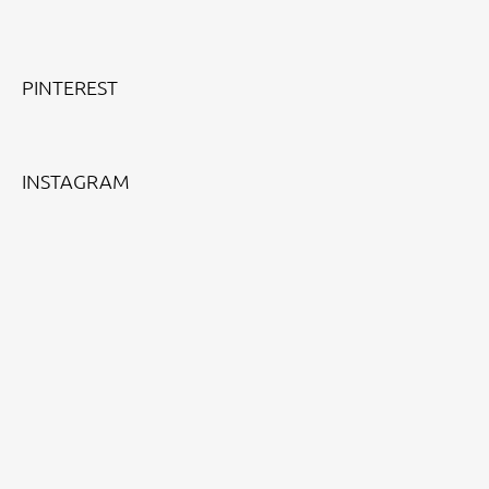
Facebook
Instagram
PINTEREST
INSTAGRAM