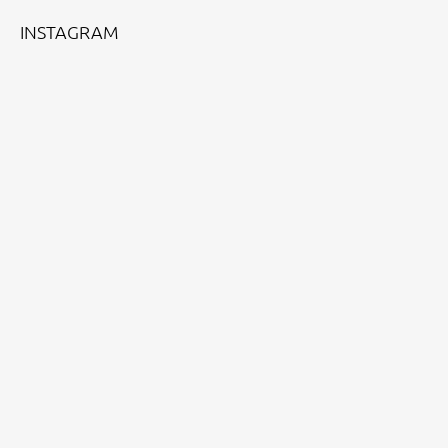
INSTAGRAM