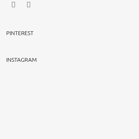
Facebook
Instagram
PINTEREST
INSTAGRAM